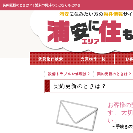
契約更新のときは？ | 浦安の賃貸のことならもとゆき
賃貸物件検索
売買物件一覧
お
設備トラブルや修理は？
契約更新のときは？
契約更新のときは？
お客様の
す。 大
い。
～手続きの