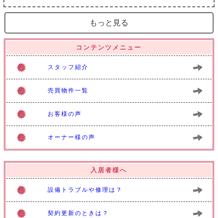
もっと見る
コンテンツメニュー
スタッフ紹介
売買物件一覧
お客様の声
オーナー様の声
入居者様へ
設備トラブルや修理は？
契約更新のときは？