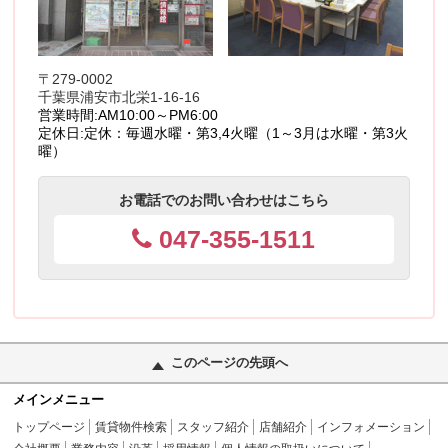
〒279-0002
千葉県浦安市北栄1-16-16
営業時間:
AM10:00～PM6:00
定休日:
定休：毎週水曜・第3,4火曜（1～3月は水曜・第3火
曜）
お電話でのお問い合わせはこちら
047-355-1511
このページの先頭へ
メインメニュー
トップページ
賃貸物件検索
スタッフ紹介
店舗紹介
インフォメーション