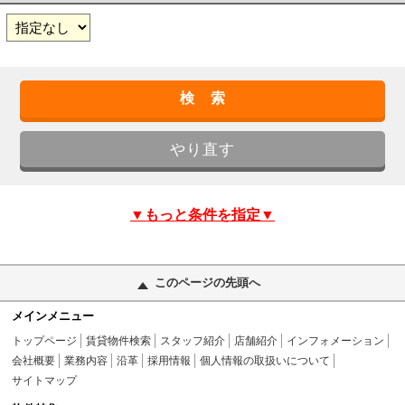
▼もっと条件を指定▼
このページの先頭へ
メインメニュー
トップページ
賃貸物件検索
スタッフ紹介
店舗紹介
インフォメーション
会社概要
業務内容
沿革
採用情報
個人情報の取扱いについて
サイトマップ