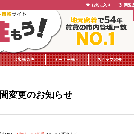
お気に入り
閲覧
お客様の声
オーナー様へ
スタッフ紹介
時間変更のお知らせ