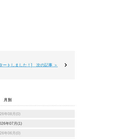
スタートしました！] 次の記事 ＞
月別
26年08月(0)
026年07月(1)
26年06月(0)