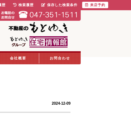
履歴
検索履歴
保存した検索条件
来店予約
会社概要
お問合わせ
2024-12-09