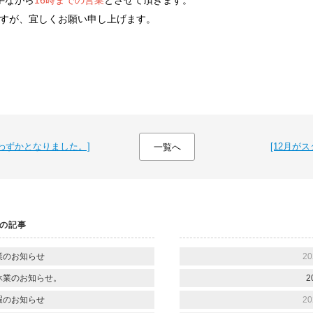
勝手ながら
16時までの営業
とさせて頂きます。
すが、宜しくお願い申し上げます。
わずかとなりました。]
[12月が
一覧へ
の記事
業のお知らせ
20
休業のお知らせ。
2
暇のお知らせ
20