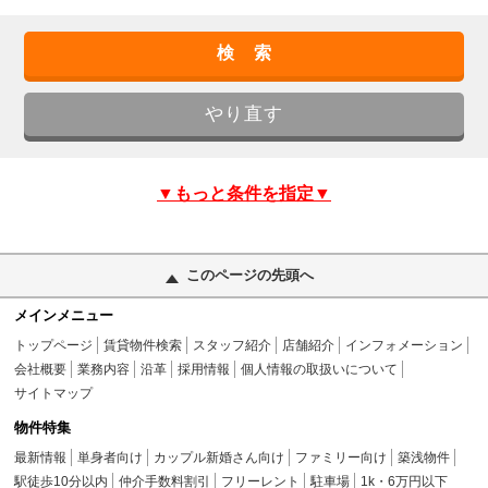
▼もっと条件を指定▼
このページの先頭へ
メインメニュー
トップページ
賃貸物件検索
スタッフ紹介
店舗紹介
インフォメーション
会社概要
業務内容
沿革
採用情報
個人情報の取扱いについて
サイトマップ
物件特集
最新情報
単身者向け
カップル新婚さん向け
ファミリー向け
築浅物件
駅徒歩10分以内
仲介手数料割引
フリーレント
駐車場
1k・6万円以下