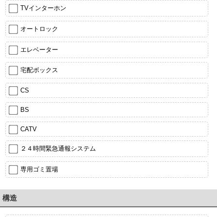
TVインターホン
オートロック
エレベーター
宅配ボックス
CS
BS
CATV
２４時間緊急通報システム
専用ゴミ置場
構造