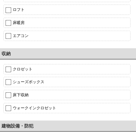
ロフト
床暖房
エアコン
収納
クロゼット
シューズボックス
床下収納
ウォークインクロゼット
建物設備・防犯