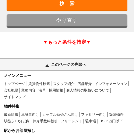
▼もっと条件を指定▼
このページの先頭へ
メインメニュー
トップページ
賃貸物件検索
スタッフ紹介
店舗紹介
インフォメーション
会社概要
業務内容
沿革
採用情報
個人情報の取扱いについて
サイトマップ
物件特集
最新情報
単身者向け
カップル新婚さん向け
ファミリー向け
築浅物件
駅徒歩10分以内
仲介手数料割引
フリーレント
駐車場
1k・6万円以下
駅からお部屋探し