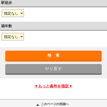
駅徒歩
築年数
▼もっと条件を指定▼
このページの先頭へ