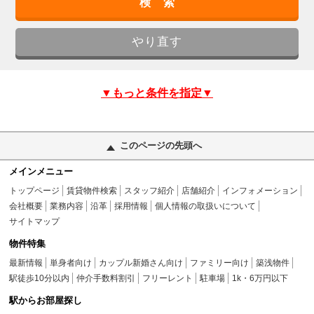
▼もっと条件を指定▼
このページの先頭へ
メインメニュー
トップページ
賃貸物件検索
スタッフ紹介
店舗紹介
インフォメーション
会社概要
業務内容
沿革
採用情報
個人情報の取扱いについて
サイトマップ
物件特集
最新情報
単身者向け
カップル新婚さん向け
ファミリー向け
築浅物件
駅徒歩10分以内
仲介手数料割引
フリーレント
駐車場
1k・6万円以下
駅からお部屋探し