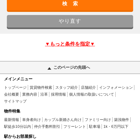
▼もっと条件を指定▼
このページの先頭へ
メインメニュー
トップページ
賃貸物件検索
スタッフ紹介
店舗紹介
インフォメーション
会社概要
業務内容
沿革
採用情報
個人情報の取扱いについて
サイトマップ
物件特集
最新情報
単身者向け
カップル新婚さん向け
ファミリー向け
築浅物件
駅徒歩10分以内
仲介手数料割引
フリーレント
駐車場
1k・6万円以下
駅からお部屋探し