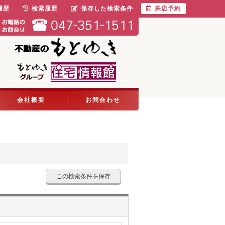
履歴
検索履歴
保存した検索条件
来店予約
会社概要
お問合わせ
この検索条件を保存