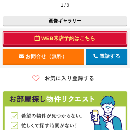
1 / 9
画像ギャラリー
WEB来店予約はこちら
電話する