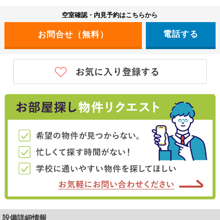
空室確認・内見予約はこちらから
電話する
設備詳細情報